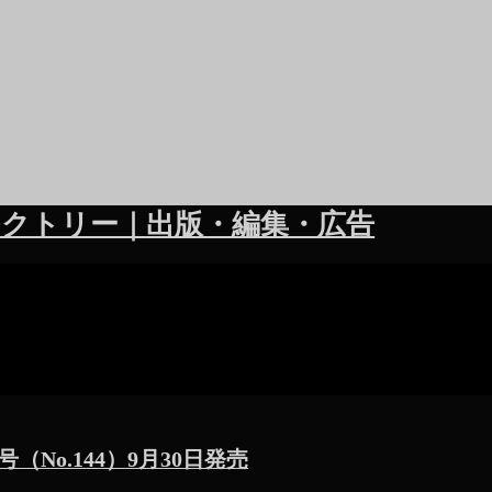
クトリー｜出版・編集・広告
（No.144）9月30日発売