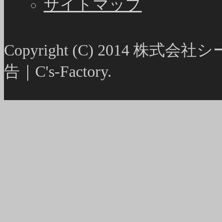
サイトマップ
Copyright (C) 2014
告｜C's-Factory.