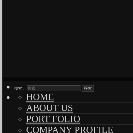
検索：
HOME
ABOUT US
PORT FOLIO
COMPANY PROFILE