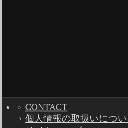
CONTACT
個人情報の取扱いについ