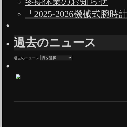
冬期休業のお知らせ
「2025-2026機械式腕
過去のニュース
過去のニュース