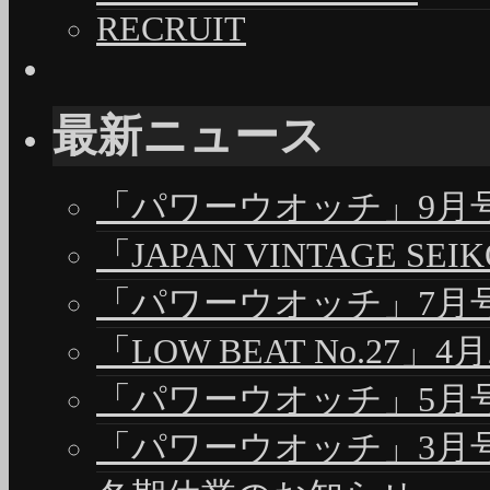
RECRUIT
最新ニュース
「パワーウオッチ」9月号（
「JAPAN VINTAGE S
「パワーウオッチ」7月号（
「LOW BEAT No.27」4
「パワーウオッチ」5月号（
「パワーウオッチ」3月号（