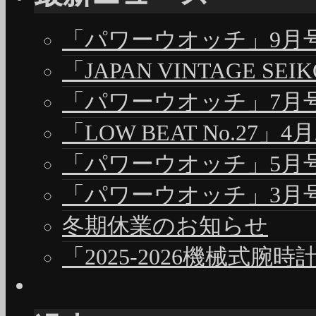
「パワーウオッチ」9月号（
「JAPAN VINTAGE S
「パワーウオッチ」7月号（
「LOW BEAT No.27」4
「パワーウオッチ」5月号（
「パワーウオッチ」3月号（
冬期休業のお知らせ
「2025-2026機械式腕