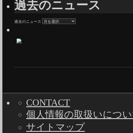
過去のニュース
過去のニュース
CONTACT
個人情報の取扱いについ
サイトマップ