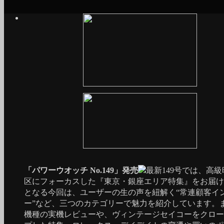
「パワーウオッチ No.149」発売
最新149号では、高
区にフォーカスした『東京・銀座エリア特集』をお届け
となる今回は、ユーザーの生の声を紐解く“常連顧客イ
ー”など、三つのカテゴリーで魅力を紹介しています。
機種の実機レビューや、ヴィンテージセイコーをクロー