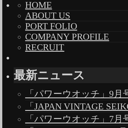
HOME
ABOUT US
PORT FOLIO
COMPANY PROFILE
RECRUIT
最新ニュース
「パワーウオッチ」9月号（
「JAPAN VINTAGE S
「パワーウオッチ」7月号（