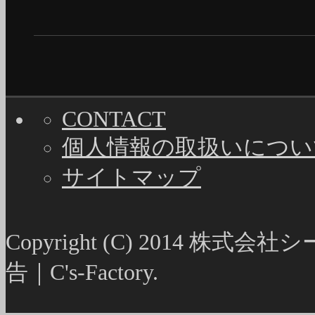
CONTACT
個人情報の取扱いについ
サイトマップ
Copyright (C) 2014
告｜C's-Factory.