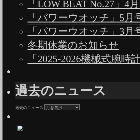
「LOW BEAT No.27」4
「パワーウオッチ」5月号（
「パワーウオッチ」3月号（
冬期休業のお知らせ
「2025-2026機械式腕
過去のニュース
過去のニュース