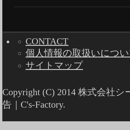
CONTACT
個人情報の取扱いについ
サイトマップ
Copyright (C) 2014
告｜C's-Factory.