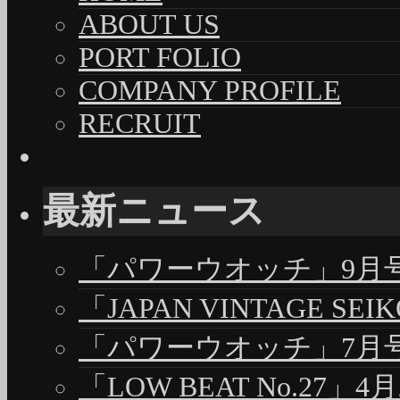
ABOUT US
PORT FOLIO
COMPANY PROFILE
RECRUIT
最新ニュース
「パワーウオッチ」9月号（
「JAPAN VINTAGE S
「パワーウオッチ」7月号（
「LOW BEAT No.27」4