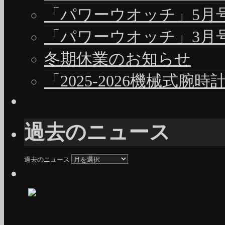
「パワーウオッチ」5月号（
「パワーウオッチ」3月号（
冬期休業のお知らせ
「2025-2026機械式腕
過去のニュース
過去のニュース