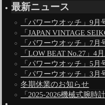
最新ニュース
「パワーウオッチ」9月号（
「JAPAN VINTAGE S
「パワーウオッチ」7月号（
「LOW BEAT No.27」4
「パワーウオッチ」5月号（
「パワーウオッチ」3月号（
冬期休業のお知らせ
「2025-2026機械式腕