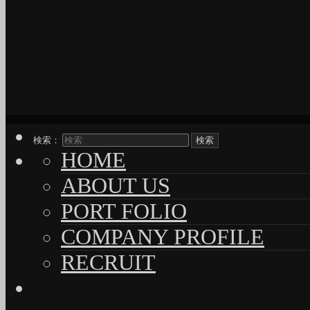
検索：
HOME
ABOUT US
PORT FOLIO
COMPANY PROFILE
RECRUIT