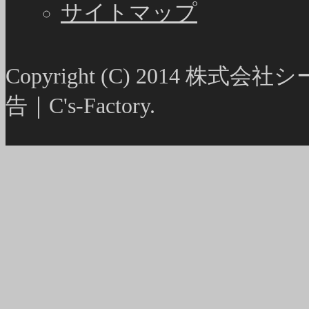
サイトマップ
Copyright (C) 2014
告｜C's-Factory.