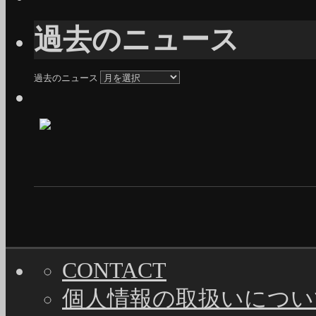
過去のニュース
過去のニュース
CONTACT
個人情報の取扱いについ