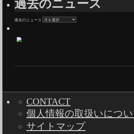
過去のニュース
過去のニュース
CONTACT
個人情報の取扱いについ
サイトマップ