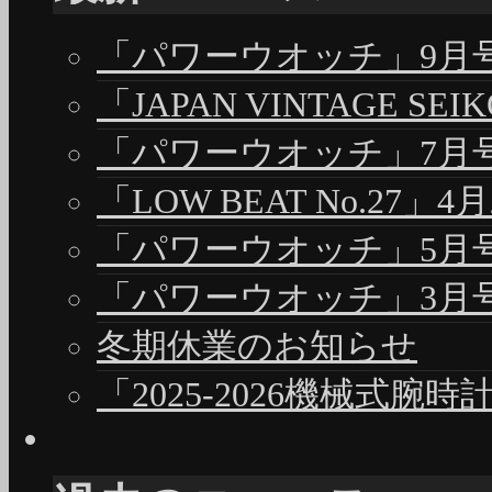
「パワーウオッチ」9月号（
「JAPAN VINTAGE S
「パワーウオッチ」7月号（
「LOW BEAT No.27」4
「パワーウオッチ」5月号（
「パワーウオッチ」3月号（
冬期休業のお知らせ
「2025-2026機械式腕