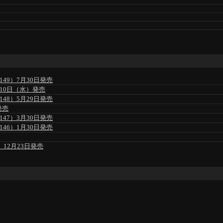
49）7月30日発売
」6月10日（水）発売
48）5月29日発売
発売
47）3月30日発売
46）1月30日発売
」12月23日発売