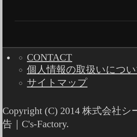
CONTACT
個人情報の取扱いについ
サイトマップ
Copyright (C) 2014
告｜C's-Factory.