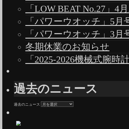
「LOW BEAT No.27」4
「パワーウオッチ」5月号（
「パワーウオッチ」3月号（
冬期休業のお知らせ
「2025-2026機械式腕
過去のニュース
過去のニュース