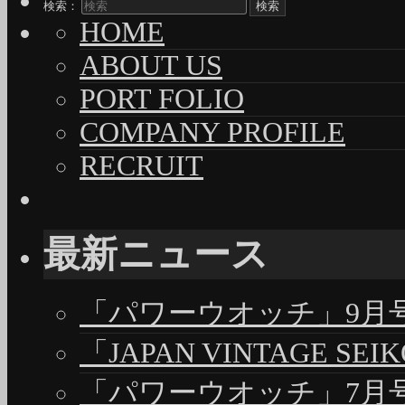
検索：
HOME
ABOUT US
PORT FOLIO
COMPANY PROFILE
RECRUIT
最新ニュース
「パワーウオッチ」9月号（
「JAPAN VINTAGE S
「パワーウオッチ」7月号（