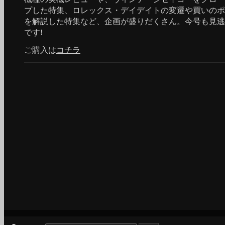
プした特集、ロレックス・デイデイトの変遷や買いのポ
を解説した特集など、企画が盛りだくさん。今号も見逃
です!
ご購入は
コチラ