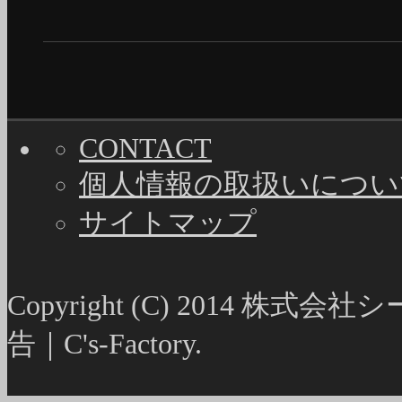
CONTACT
個人情報の取扱いについ
サイトマップ
Copyright (C) 2014
告｜C's-Factory.