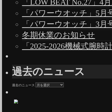
「LOW BEAT No.27」4
「パワーウオッチ」5月号（
「パワーウオッチ」3月号（
冬期休業のお知らせ
「2025-2026機械式腕
過去のニュース
過去のニュース