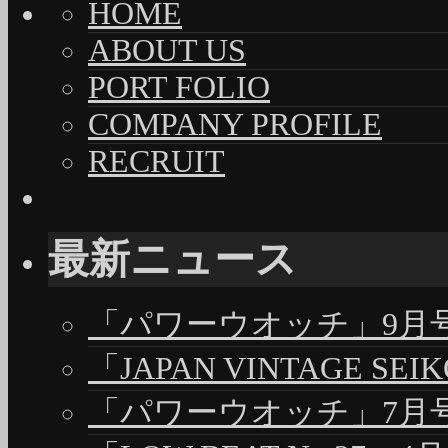
HOME
ABOUT US
PORT FOLIO
COMPANY PROFILE
RECRUIT
最新ニュース
「パワーウオッチ」9月号（
「JAPAN VINTAGE S
「パワーウオッチ」7月号（