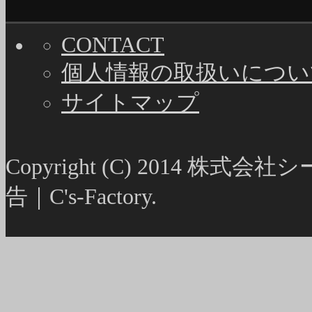
CONTACT
個人情報の取扱いについ
サイトマップ
Copyright (C) 2014
告｜C's-Factory.