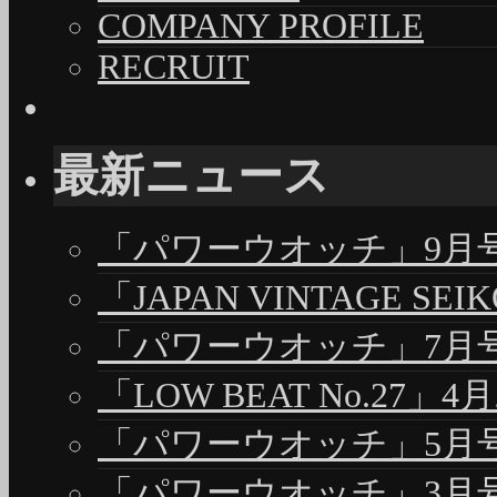
COMPANY PROFILE
RECRUIT
最新ニュース
「パワーウオッチ」9月号（
「JAPAN VINTAGE S
「パワーウオッチ」7月号（
「LOW BEAT No.27」4
「パワーウオッチ」5月号（
「パワーウオッチ」3月号（