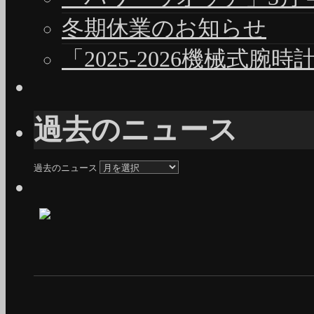
冬期休業のお知らせ
「2025-2026機械式腕
過去のニュース
過去のニュース