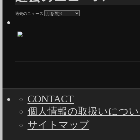
過去のニュース
CONTACT
個人情報の取扱いについ
サイトマップ