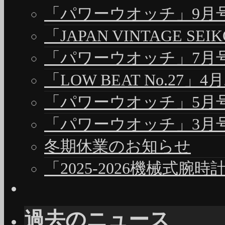
「パワーウオッチ」9月号（
「JAPAN VINTAGE S
「パワーウオッチ」7月号（
「LOW BEAT No.27」4
「パワーウオッチ」5月号（
「パワーウオッチ」3月号（
冬期休業のお知らせ
「2025-2026機械式腕
過去のニュース