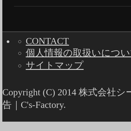
CONTACT
個人情報の取扱いについ
サイトマップ
Copyright (C) 2014
告｜C's-Factory.