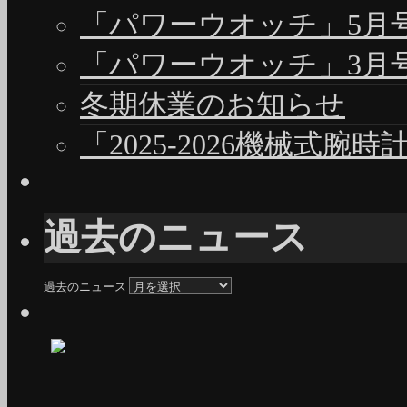
「パワーウオッチ」5月号（
「パワーウオッチ」3月号（
冬期休業のお知らせ
「2025-2026機械式腕
過去のニュース
過去のニュース