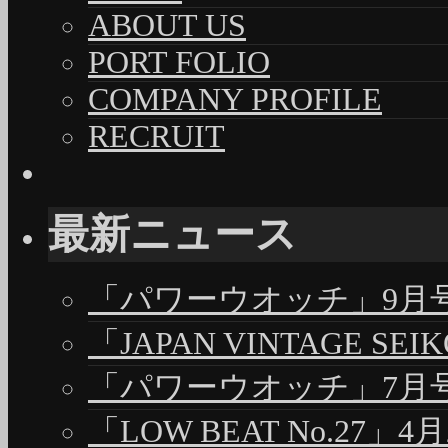
ABOUT US
PORT FOLIO
COMPANY PROFILE
RECRUIT
最新ニュース
「パワーウオッチ」9月号（
「JAPAN VINTAGE S
「パワーウオッチ」7月号（
「LOW BEAT No.27」4