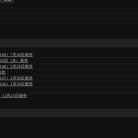
49）7月30日発売
」6月10日（水）発売
48）5月29日発売
発売
47）3月30日発売
46）1月30日発売
」12月23日発売