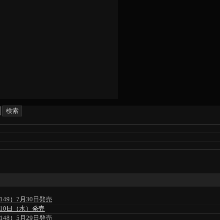
49）7月30日発売
」6月10日（水）発売
48）5月29日発売