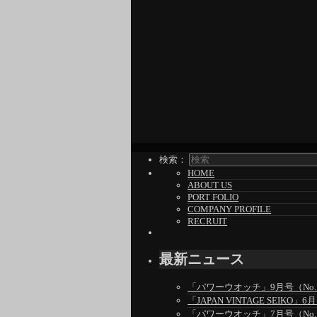
検索：
HOME
ABOUT US
PORT FOLIO
COMPANY PROFILE
RECRUIT
最新ニュース
「パワーウオッチ」9月号（No.1
「JAPAN VINTAGE SEIKO
「パワーウオッチ」7月号（No.1