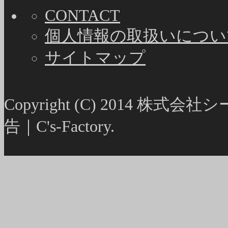
CONTACT
個人情報の取扱いについ
サイトマップ
Copyright (C) 2014
告｜C's-Factory.