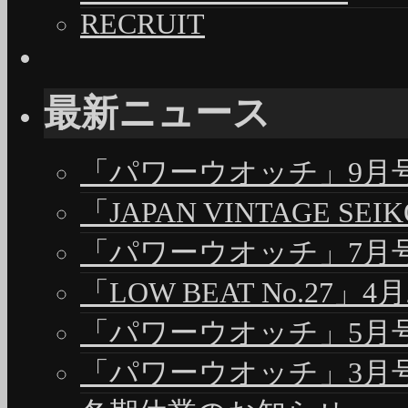
RECRUIT
最新ニュース
「パワーウオッチ」9月号（
「JAPAN VINTAGE S
「パワーウオッチ」7月号（
「LOW BEAT No.27」4
「パワーウオッチ」5月号（
「パワーウオッチ」3月号（