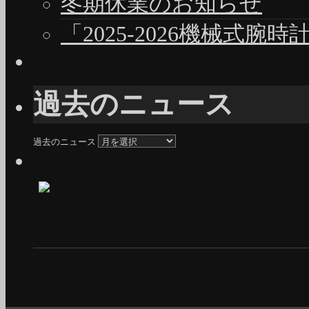
冬期休業のお知らせ
「2025-2026機械式腕
過去のニュース
過去のニュース