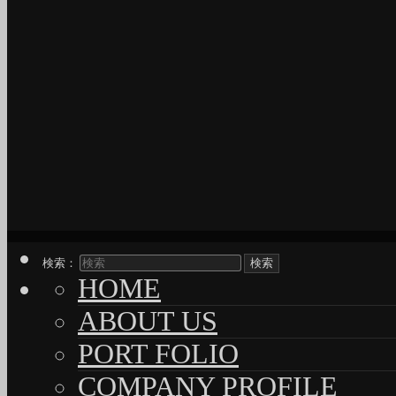
検索：
HOME
ABOUT US
PORT FOLIO
COMPANY PROFILE