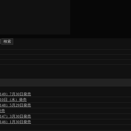
49）7月30日発売
」6月10日（水）発売
48）5月29日発売
発売
47）3月30日発売
46）1月30日発売