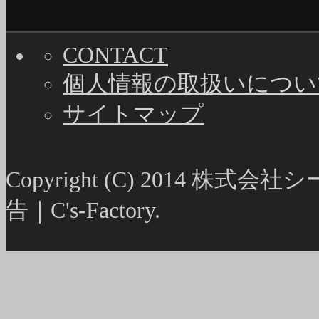
CONTACT
個人情報の取扱いについ
サイトマップ
Copyright (C) 2014
告｜C's-Factory.