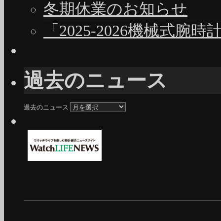
冬期休業のお知らせ
「2025-2026機械式腕
過去のニュース
過去のニュース