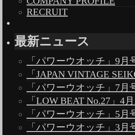
COMPANY PROFILE
RECRUIT
最新ニュース
「パワーウオッチ」9月号（
「JAPAN VINTAGE S
「パワーウオッチ」7月号（
「LOW BEAT No.27」4
「パワーウオッチ」5月号（
「パワーウオッチ」3月号（