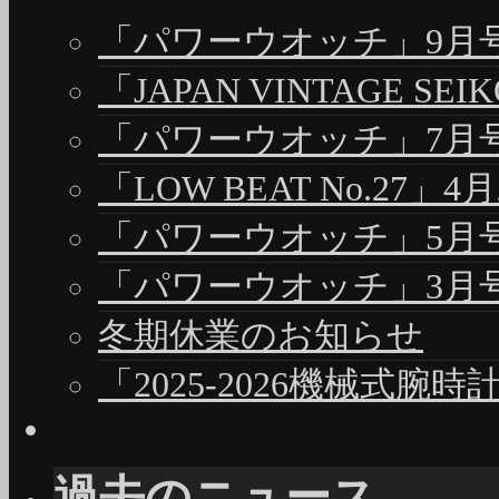
「パワーウオッチ」9月号（
「JAPAN VINTAGE S
「パワーウオッチ」7月号（
「LOW BEAT No.27」4
「パワーウオッチ」5月号（
「パワーウオッチ」3月号（
冬期休業のお知らせ
「2025-2026機械式腕
過去のニュース