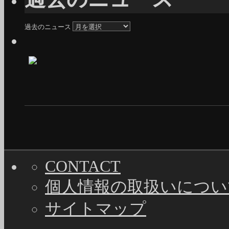
過去のニュース
CONTACT
個人情報の取扱いについ
サイトマップ