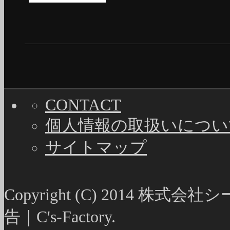
CONTACT
個人情報の取扱いについ
サイトマップ
Copyright (C) 2014
告｜C's-Factory.