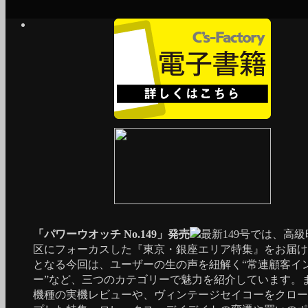
「パワーウオッチ No.149」発売
最新149号では、高
区にフォーカスした『東京・銀座エリア特集』をお届け
となる今回は、ユーザーの生の声を紐解く“常連顧客イ
ー”など、三つのカテゴリーで魅力を紹介しています。
機種の実機レビューや、ヴィンテージセイコーをクロー