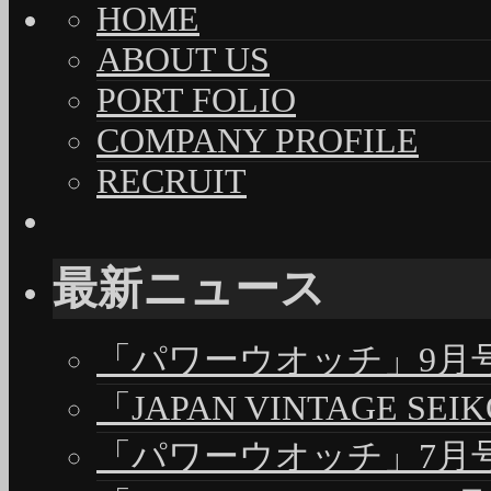
HOME
ABOUT US
PORT FOLIO
COMPANY PROFILE
RECRUIT
最新ニュース
「パワーウオッチ」9月号（
「JAPAN VINTAGE S
「パワーウオッチ」7月号（