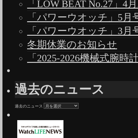
「LOW BEAT No.27」4
「パワーウオッチ」5月号（
「パワーウオッチ」3月号（
冬期休業のお知らせ
「2025-2026機械式腕
過去のニュース
過去のニュース