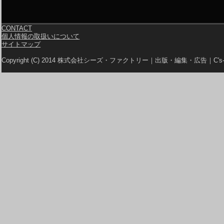
CONTACT
個人情報の取扱いについて
サイトマップ
Copyright (C) 2014 株式会社シーズ・ファクトリー｜出版・編集・広告｜C's-Fa