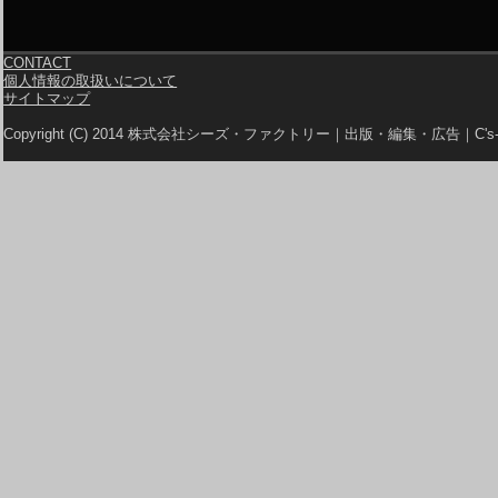
CONTACT
個人情報の取扱いについて
サイトマップ
Copyright (C) 2014 株式会社シーズ・ファクトリー｜出版・編集・広告｜C's-Fa