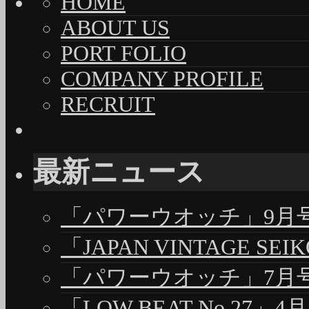
HOME
ABOUT US
PORT FOLIO
COMPANY PROFILE
RECRUIT
最新ニュース
「パワーウオッチ」9月号（
「JAPAN VINTAGE S
「パワーウオッチ」7月号（
「LOW BEAT No.27」4