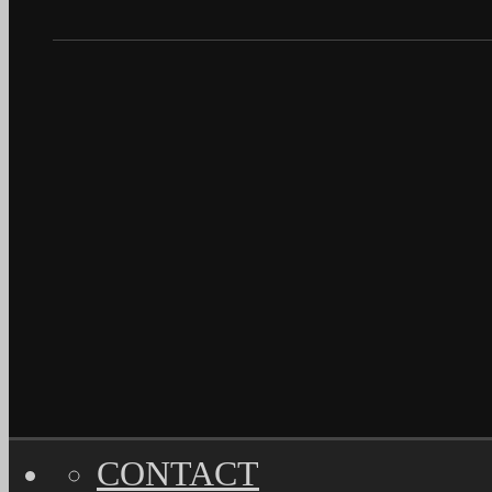
CONTACT