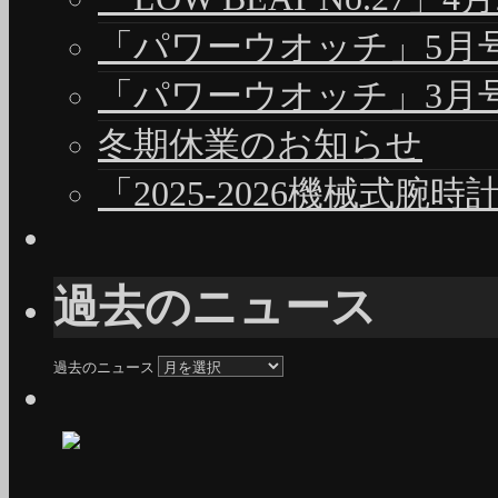
「パワーウオッチ」5月号（
「パワーウオッチ」3月号（
冬期休業のお知らせ
「2025-2026機械式腕
過去のニュース
過去のニュース