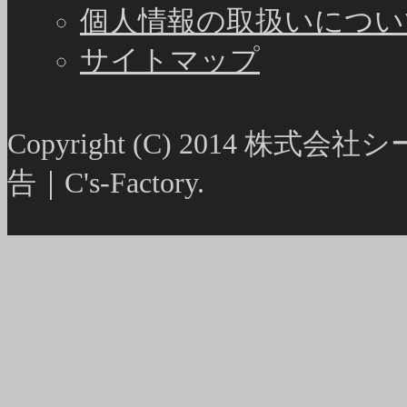
個人情報の取扱いについ
サイトマップ
Copyright (C) 2014
告｜C's-Factory.