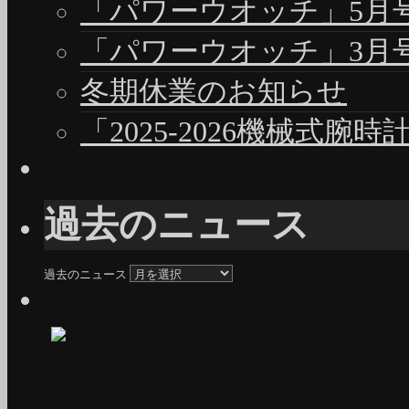
「パワーウオッチ」5月号（
「パワーウオッチ」3月号（
冬期休業のお知らせ
「2025-2026機械式腕
過去のニュース
過去のニュース