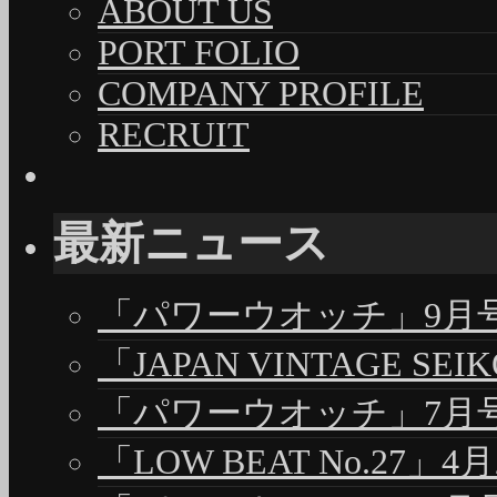
ABOUT US
PORT FOLIO
COMPANY PROFILE
RECRUIT
最新ニュース
「パワーウオッチ」9月号（
「JAPAN VINTAGE S
「パワーウオッチ」7月号（
「LOW BEAT No.27」4