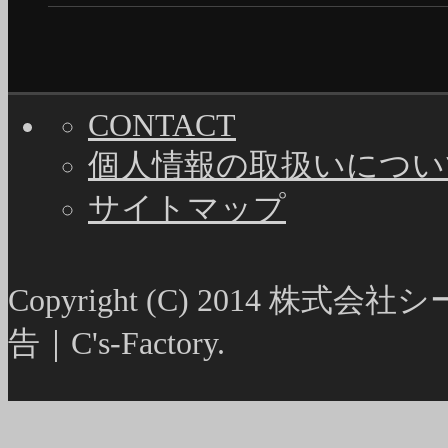
CONTACT
個人情報の取扱いについ
サイトマップ
Copyright (C) 2014
告｜C's-Factory.