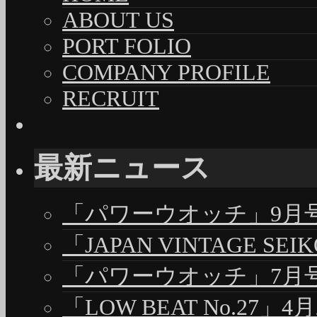
ABOUT US
PORT FOLIO
COMPANY PROFILE
RECRUIT
最新ニュース
「パワーウオッチ」9月号（
「JAPAN VINTAGE S
「パワーウオッチ」7月号（
「LOW BEAT No.27」4