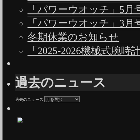
「パワーウオッチ」5月号（
「パワーウオッチ」3月号（
冬期休業のお知らせ
「2025-2026機械式腕
過去のニュース
過去のニュース