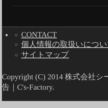
CONTACT
個人情報の取扱いについ
サイトマップ
Copyright (C) 2014
告｜C's-Factory.