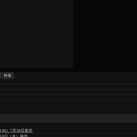
49）7月30日発売
」6月10日（水）発売