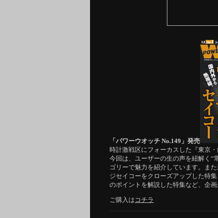
「パワーウオッチ No.149」発売
時計激戦区にフォーカスした『東京・
今回は、ユーザーの生の声を紐解く“
ゴリーで魅力を紹介しています。また
ジセイコーをクローズアップした特集
のポイントを解説した特集など、企画
ご購入は
コチラ