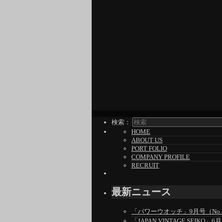
検索：
HOME
ABOUT US
PORT FOLIO
COMPANY PROFILE
RECRUIT
最新ニュース
「パワーウオッチ」9月号（No.1
「JAPAN VINTAGE SEIKO