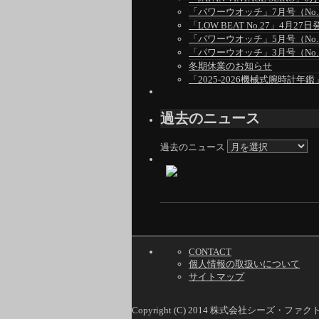
「パワーウオッチ」7月号（No.1
「LOW BEAT No.27」4月27日
「パワーウオッチ」5月号（No.1
「パワーウオッチ」3月号（No.1
冬期休業のお知らせ
「2025-2026機械式腕時計年鑑
過去のニュース
過去のニュース
CONTACT
個人情報の取扱いについて
サイトマップ
Copyright (C) 2014 株式会社シーズ・ファ