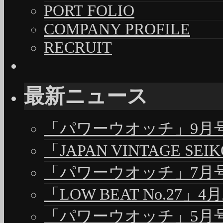
PORT FOLIO
COMPANY PROFILE
RECRUIT
最新ニュース
「パワーウオッチ」9月号（
「JAPAN VINTAGE S
「パワーウオッチ」7月号（
「LOW BEAT No.27」4
「パワーウオッチ」5月号（