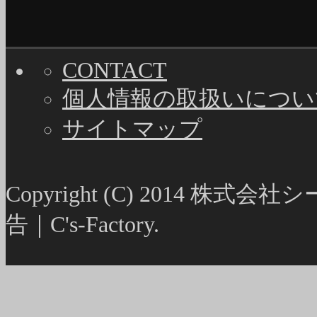
CONTACT
個人情報の取扱いについ
サイトマップ
Copyright (C) 2014
告｜C's-Factory.