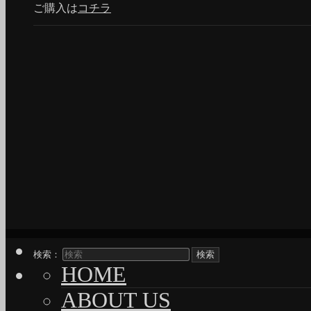
ご購入は
コチラ
検索：
HOME
ABOUT US