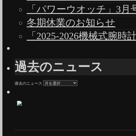
「パワーウオッチ」3月号（
冬期休業のお知らせ
「2025-2026機械式腕
過去のニュース
過去のニュース