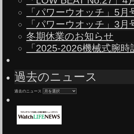
「LOW BEAT No.27」
「パワーウオッチ」5月号（
「パワーウオッチ」3月号（
冬期休業のお知らせ
「2025-2026機械式腕
過去のニュース
過去のニュース