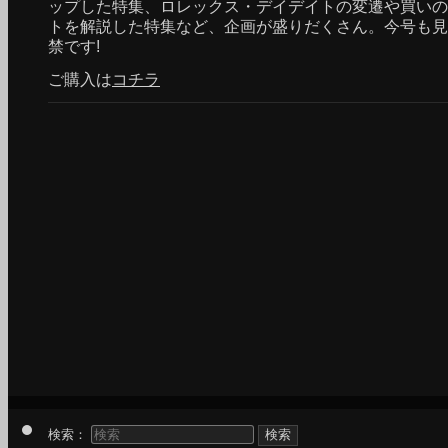
ップした特集、ロレックス・デイデイトの変遷や買いの
トを解説した特集など、企画が盛りだくさん。今号も見
禁です!
ご購入は
コチラ
検索：