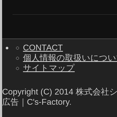
CONTACT
個人情報の取扱いについ
サイトマップ
Copyright (C) 2014
広告｜C's-Factory.