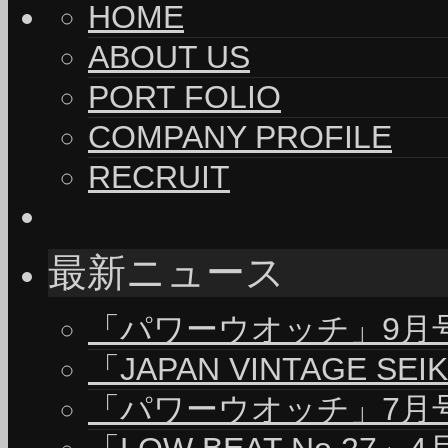
HOME
ABOUT US
PORT FOLIO
COMPANY PROFILE
RECRUIT
最新ニュース
「パワーウオッチ」9月号（
「JAPAN VINTAGE S
「パワーウオッチ」7月号（