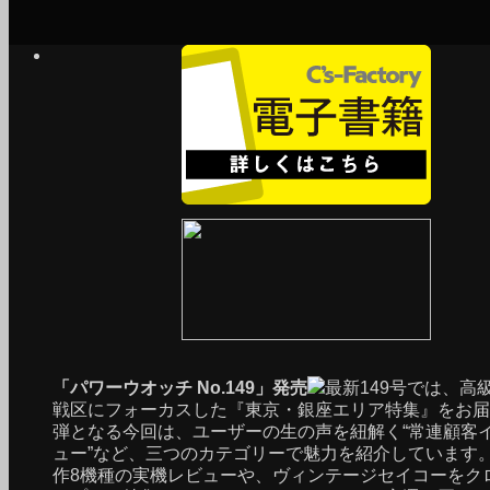
「パワーウオッチ No.149」発売
最新149号では、高
戦区にフォーカスした『東京・銀座エリア特集』をお届
弾となる今回は、ユーザーの生の声を紐解く“常連顧客
ュー”など、三つのカテゴリーで魅力を紹介しています
作8機種の実機レビューや、ヴィンテージセイコーをク