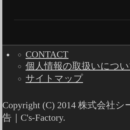
CONTACT
個人情報の取扱いについ
サイトマップ
Copyright (C) 2014
告｜C's-Factory.