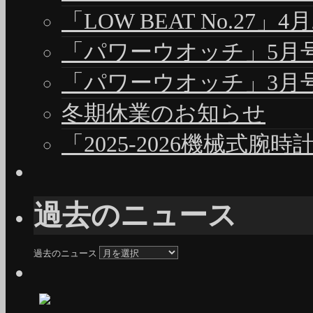
「LOW BEAT No.27」4
「パワーウオッチ」5月号（
「パワーウオッチ」3月号（
冬期休業のお知らせ
「2025-2026機械式腕
過去のニュース
過去のニュース