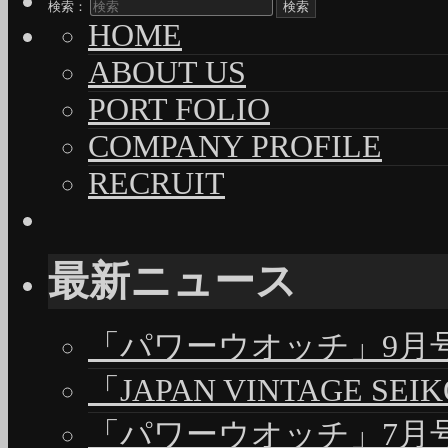
検索：
HOME
ABOUT US
PORT FOLIO
COMPANY PROFILE
RECRUIT
最新ニュース
「パワーウオッチ」9月号（
「JAPAN VINTAGE S
「パワーウオッチ」7月号（