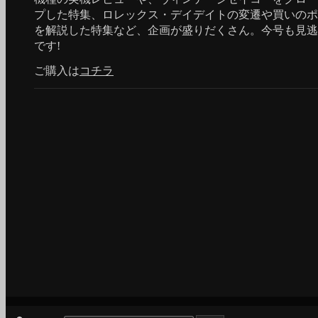
プした特集、ロレックス・デイデイトの変遷や買いのポ
を解説した特集など、企画が盛りだくさん。今号も見逃
です!
ご購入は
コチラ