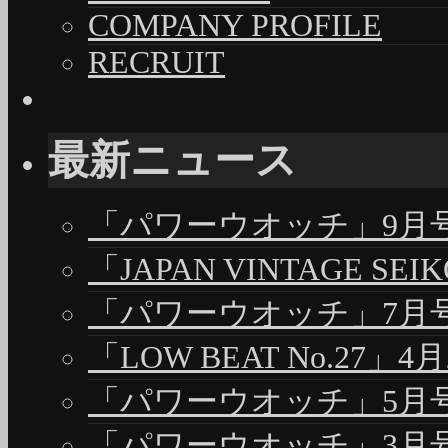
COMPANY PROFILE
RECRUIT
最新ニュース
「パワーウオッチ」9月号（
「JAPAN VINTAGE S
「パワーウオッチ」7月号（
「LOW BEAT No.27」4
「パワーウオッチ」5月号（
「パワーウオッチ」3月号（