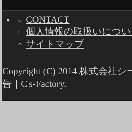
CONTACT
個人情報の取扱いについ
サイトマップ
Copyright (C) 2014
告｜C's-Factory.