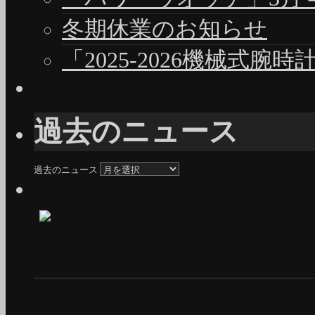
冬期休業のお知らせ
「2025-2026機械式腕
過去のニュース
過去のニュース