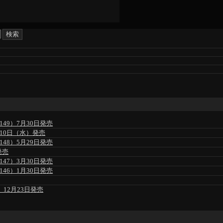
49）7月30日発売
」6月10日（水）発売
48）5月29日発売
発売
47）3月30日発売
46）1月30日発売
」12月23日発売