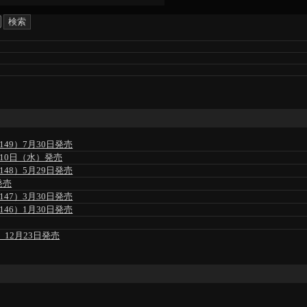
49）7月30日発売
」6月10日（水）発売
48）5月29日発売
発売
47）3月30日発売
46）1月30日発売
」12月23日発売