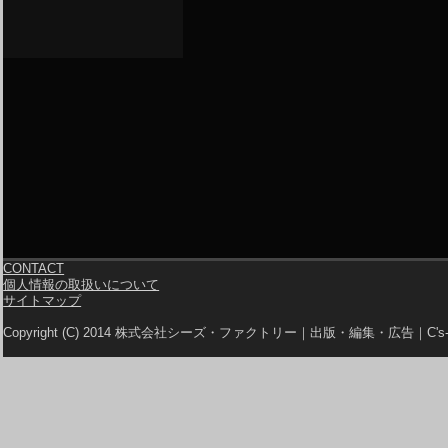
CONTACT
個人情報の取扱いについて
サイトマップ
Copyright (C) 2014 株式会社シーズ・ファクトリー｜出版・編集・広告｜C's-Fa