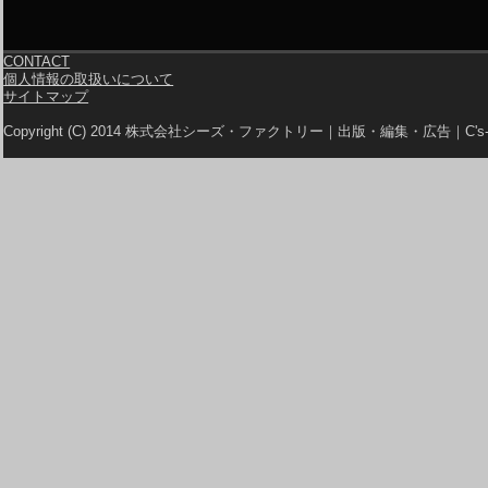
CONTACT
個人情報の取扱いについて
サイトマップ
Copyright (C) 2014 株式会社シーズ・ファクトリー｜出版・編集・広告｜C's-Fa