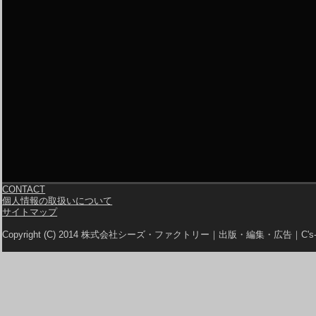
CONTACT
個人情報の取扱いについて
サイトマップ
Copyright (C) 2014 株式会社シーズ・ファクトリー｜出版・編集・広告｜C's-Fa