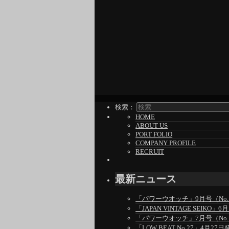
検索：
HOME
ABOUT US
PORT FOLIO
COMPANY PROFILE
RECRUIT
最新ニュース
「パワーウオッチ」9月号（No.1
「JAPAN VINTAGE SEIKO
「パワーウオッチ」7月号（No.1
「LOW BEAT No.27」4月27日