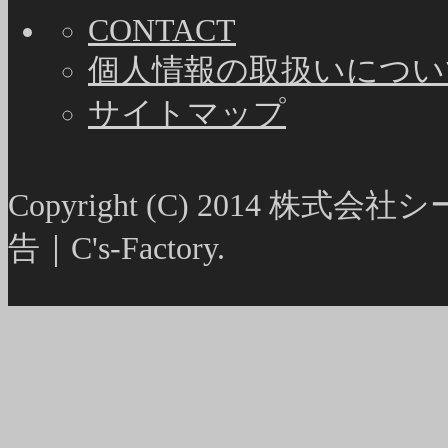
CONTACT
個人情報の取扱いについ
サイトマップ
Copyright (C) 2014
告｜C's-Factory.