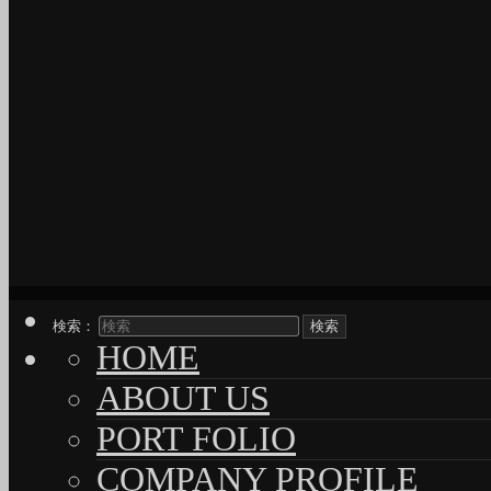
検索：
HOME
ABOUT US
PORT FOLIO
COMPANY PROFILE