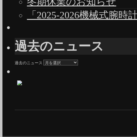
冬期休業のお知らせ
「2025-2026機械式腕
過去のニュース
過去のニュース