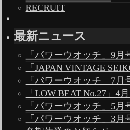
RECRUIT
最新ニュース
「パワーウオッチ」9月号（
「JAPAN VINTAGE S
「パワーウオッチ」7月号（
「LOW BEAT No.27」4
「パワーウオッチ」5月号（
「パワーウオッチ」3月号（