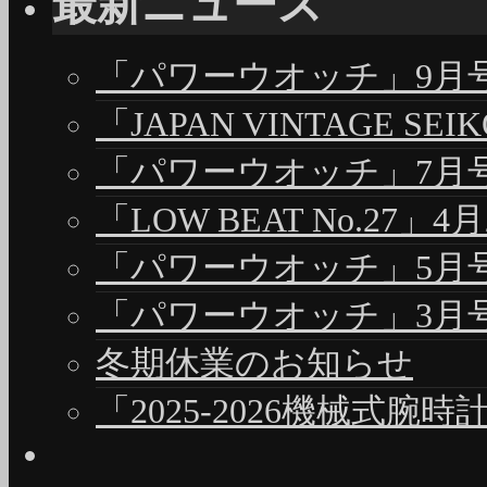
最新ニュース
「パワーウオッチ」9月号（
「JAPAN VINTAGE S
「パワーウオッチ」7月号（
「LOW BEAT No.27」4
「パワーウオッチ」5月号（
「パワーウオッチ」3月号（
冬期休業のお知らせ
「2025-2026機械式腕