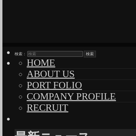
検索：
HOME
ABOUT US
PORT FOLIO
COMPANY PROFILE
RECRUIT