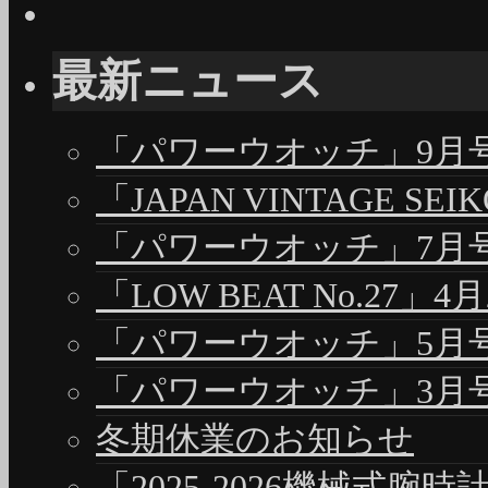
最新ニュース
「パワーウオッチ」9月号（
「JAPAN VINTAGE S
「パワーウオッチ」7月号（
「LOW BEAT No.27」4
「パワーウオッチ」5月号（
「パワーウオッチ」3月号（
冬期休業のお知らせ
「2025-2026機械式腕