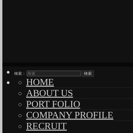
検索：
HOME
ABOUT US
PORT FOLIO
COMPANY PROFILE
RECRUIT