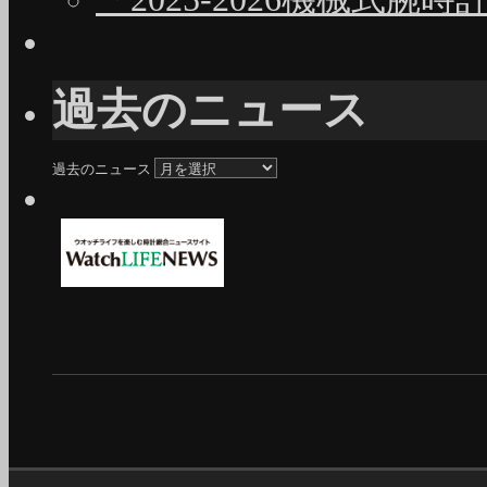
過去のニュース
過去のニュース