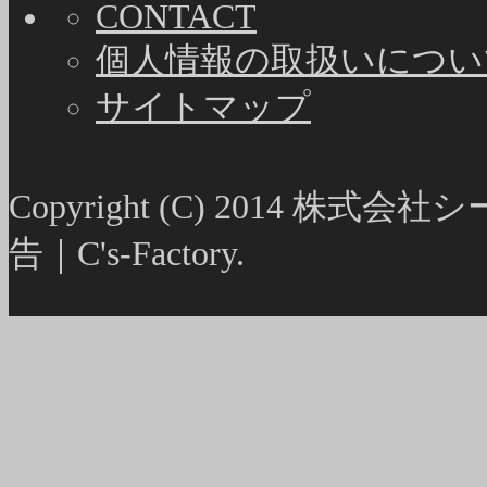
CONTACT
個人情報の取扱いについ
サイトマップ
Copyright (C) 2014
告｜C's-Factory.