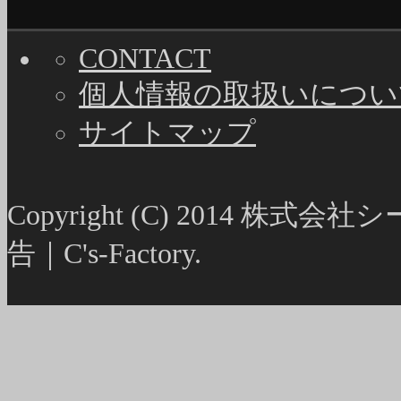
CONTACT
個人情報の取扱いについ
サイトマップ
Copyright (C) 2014
告｜C's-Factory.