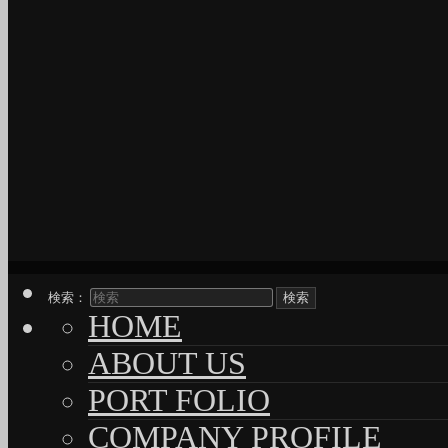
検索：
HOME
ABOUT US
PORT FOLIO
COMPANY PROFILE