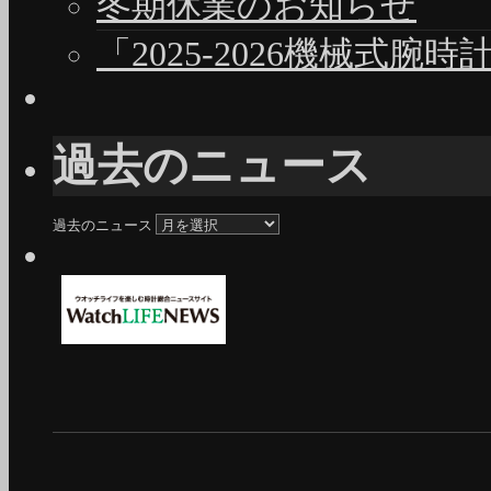
冬期休業のお知らせ
「2025-2026機械式腕
過去のニュース
過去のニュース