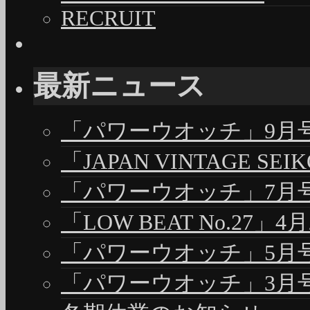
RECRUIT
最新ニュース
「パワーウオッチ」9月号（
「JAPAN VINTAGE S
「パワーウオッチ」7月号（
「LOW BEAT No.27」4
「パワーウオッチ」5月号（
「パワーウオッチ」3月号（