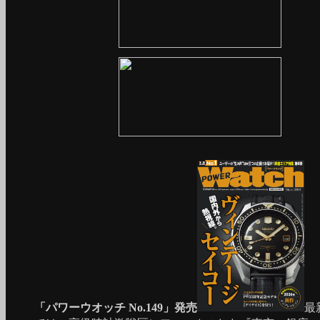
「パワーウオッチ No.149」発売
最