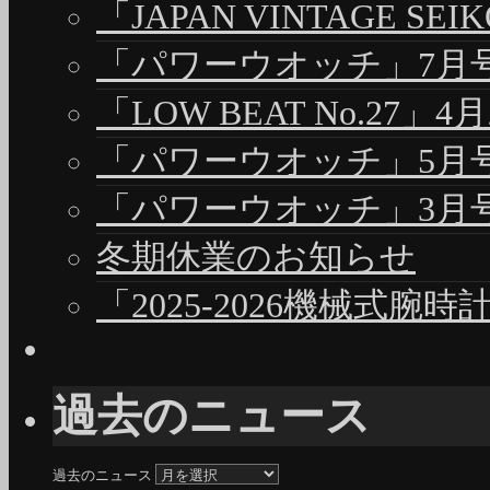
「JAPAN VINTAGE S
「パワーウオッチ」7月号（
「LOW BEAT No.27」4
「パワーウオッチ」5月号（
「パワーウオッチ」3月号（
冬期休業のお知らせ
「2025-2026機械式腕
過去のニュース
過去のニュース