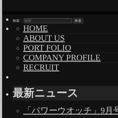
検索：
HOME
ABOUT US
PORT FOLIO
COMPANY PROFILE
RECRUIT
最新ニュース
「パワーウオッチ」9月号（