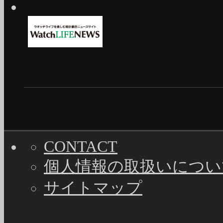
CONTACT
個人情報の取扱いについ
サイトマップ