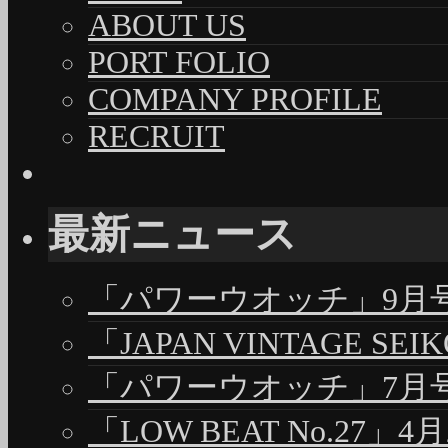
ABOUT US
PORT FOLIO
COMPANY PROFILE
RECRUIT
最新ニュース
「パワーウオッチ」9月号（
「JAPAN VINTAGE S
「パワーウオッチ」7月号（
「LOW BEAT No.27」4