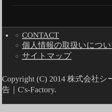
CONTACT
個人情報の取扱いについ
サイトマップ
Copyright (C) 2014
告｜C's-Factory.