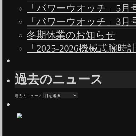
「パワーウオッチ」5月号（
「パワーウオッチ」3月号（
冬期休業のお知らせ
「2025-2026機械式腕
過去のニュース
過去のニュース