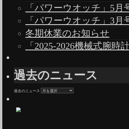
「パワーウオッチ」5月号（
「パワーウオッチ」3月号（
冬期休業のお知らせ
「2025-2026機械式腕
過去のニュース
過去のニュース