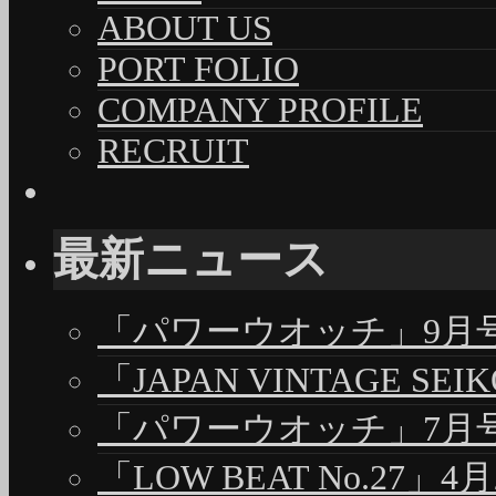
ABOUT US
PORT FOLIO
COMPANY PROFILE
RECRUIT
最新ニュース
「パワーウオッチ」9月号（
「JAPAN VINTAGE S
「パワーウオッチ」7月号（
「LOW BEAT No.27」4