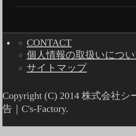
CONTACT
個人情報の取扱いについ
サイトマップ
Copyright (C) 2014
告｜C's-Factory.