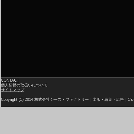
CONTACT
個人情報の取扱いについて
サイトマップ
Copyright (C) 2014 株式会社シーズ・ファクトリー｜出版・編集・広告｜C's-Fa