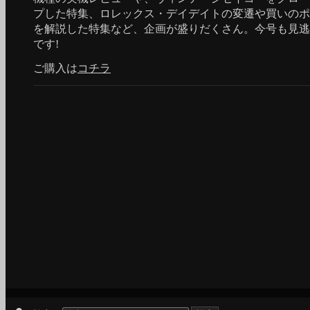
プした特集、ロレックス・デイデイトの変遷や買いのポ
を解説した特集など、企画が盛りだくさん。今号も見逃
です!
ご購入は
コチラ