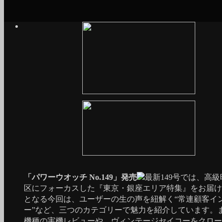
「パワーウオッチ No.149」発売
最新149号では、高
区にフォーカスした『東京・銀座エリア特集』をお届け
となる今回は、ユーザーの生の声を紐解く“常連顧客イ
ー”など、三つのカテゴリーで魅力を紹介しています。
機種の実機レビューや、ヴィンテージセイコーをクロー