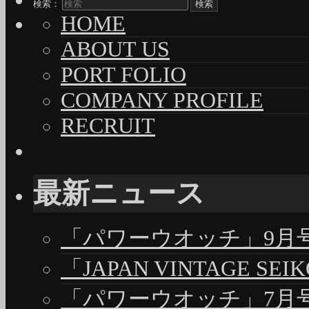
検索：
HOME
ABOUT US
PORT FOLIO
COMPANY PROFILE
RECRUIT
最新ニュース
「パワーウオッチ」9月号（
「JAPAN VINTAGE S
「パワーウオッチ」7月号（