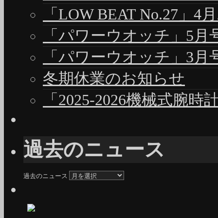
「LOW BEAT No.27」4
「パワーウオッチ」5月号（
「パワーウオッチ」3月号（
冬期休業のお知らせ
「2025-2026機械式腕
過去のニュース
過去のニュース