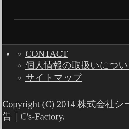
CONTACT
個人情報の取扱いについ
サイトマップ
Copyright (C) 2014
告｜C's-Factory.