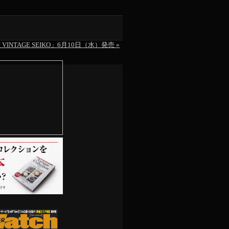
N VINTAGE SEIKO」6月10日（水）発売
»