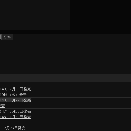
49）7月30日発売
」6月10日（水）発売
48）5月29日発売
発売
47）3月30日発売
46）1月30日発売
」12月23日発売