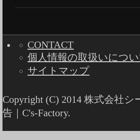
CONTACT
個人情報の取扱いについ
サイトマップ
Copyright (C) 2014
告｜C's-Factory.