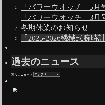
「パワーウオッチ」5月号（
「パワーウオッチ」3月号（
冬期休業のお知らせ
「2025-2026機械式腕
過去のニュース
過去のニュース