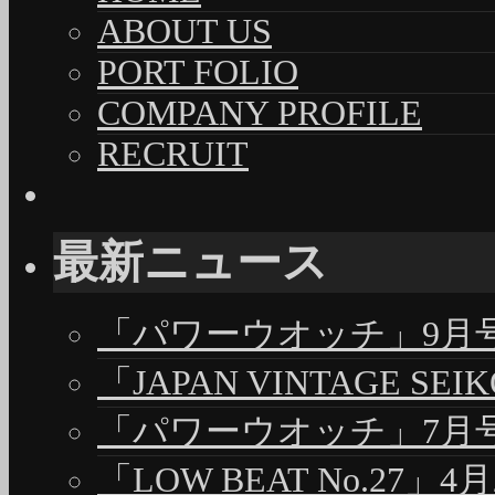
ABOUT US
PORT FOLIO
COMPANY PROFILE
RECRUIT
最新ニュース
「パワーウオッチ」9月号（
「JAPAN VINTAGE S
「パワーウオッチ」7月号（
「LOW BEAT No.27」4