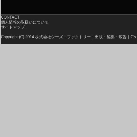
CONTACT
個人情報の取扱いについて
サイトマップ
Copyright (C) 2014 株式会社シーズ・ファクトリー｜出版・編集・広告｜C's-Fa