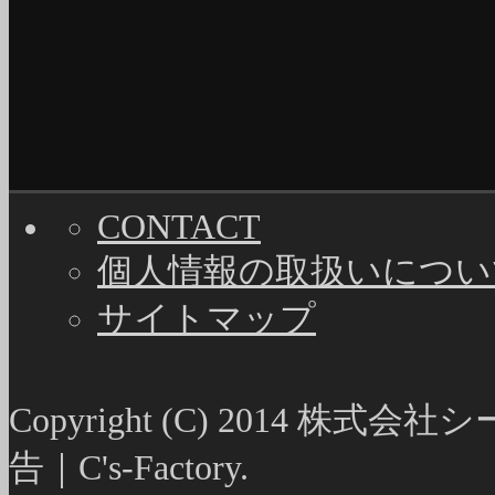
CONTACT
個人情報の取扱いについ
サイトマップ
Copyright (C) 2014
告｜C's-Factory.