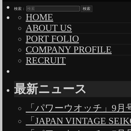
検索：
HOME
ABOUT US
PORT FOLIO
COMPANY PROFILE
RECRUIT
最新ニュース
「パワーウオッチ」9月号（
「JAPAN VINTAGE S