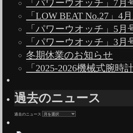
「パワーウオッチ」7月号（
「LOW BEAT No.27」4
「パワーウオッチ」5月号（
「パワーウオッチ」3月号（
冬期休業のお知らせ
「2025-2026機械式腕
過去のニュース
過去のニュース