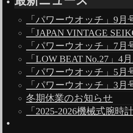
最新ニュース
「パワーウオッチ」9月号（
「JAPAN VINTAGE S
「パワーウオッチ」7月号（
「LOW BEAT No.27」4
「パワーウオッチ」5月号（
「パワーウオッチ」3月号（
冬期休業のお知らせ
「2025-2026機械式腕