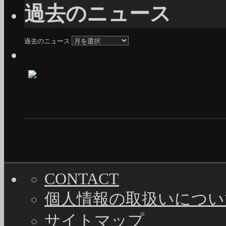
過去のニュース
過去のニュース
CONTACT
個人情報の取扱いについ
サイトマップ