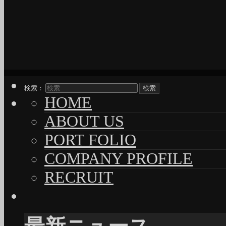
検索：
HOME
ABOUT US
PORT FOLIO
COMPANY PROFILE
RECRUIT